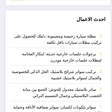
احدث الاعمال
مظلة سيارة رخيصة ومضمونة: دليلك للحصول على
تركيب مظلات سيارات باقل تكلفة
برجولات جلسات خارجية حديثة: ابتكار الفخامة
لمظلات جلسات خارجية مودرن
تركيب سواتر شرائح بلاستيك: الحل الذكي للخصوصية
والجمال لسواتر بلاستيك خشبية
ساتر بلاستيك مجدول للحوش: الجمع بين متانة
الخشب البلاستيكي وجمال التصميم التراثي
سواتر بلكونات لكسان: سواتر شفافية الأناقة وحماية