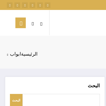
الرئيسية
ابواب
البحث
البحث