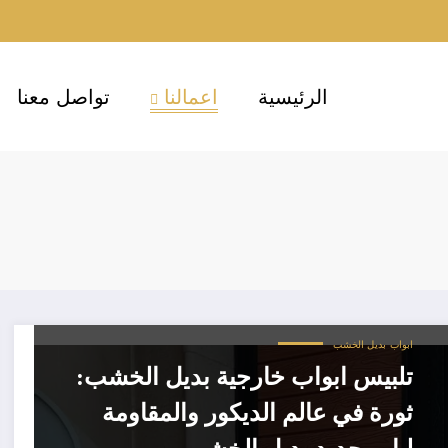
الرئيسية
اعمالنا
تواصل معنا
ابواب
بديل الخشب
تلبيس ابواب خارجية بديل الخشب:
ثورة في عالم الديكور والمقاومة