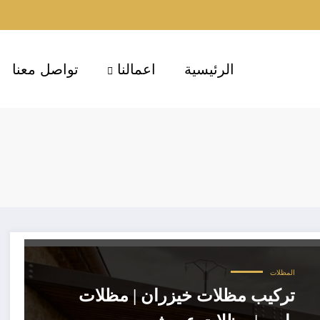
الرئيسية
اعمالنا
تواصل معنا
المظلات
تركيب مظلات خيزران | مظلات