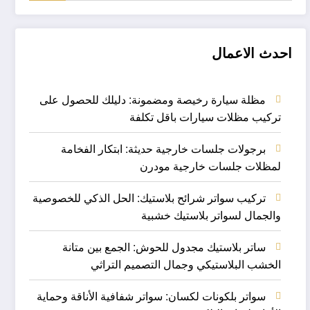
احدث الاعمال
مظلة سيارة رخيصة ومضمونة: دليلك للحصول على
تركيب مظلات سيارات باقل تكلفة
برجولات جلسات خارجية حديثة: ابتكار الفخامة
لمظلات جلسات خارجية مودرن
تركيب سواتر شرائح بلاستيك: الحل الذكي للخصوصية
والجمال لسواتر بلاستيك خشبية
ساتر بلاستيك مجدول للحوش: الجمع بين متانة
الخشب البلاستيكي وجمال التصميم التراثي
سواتر بلكونات لكسان: سواتر شفافية الأناقة وحماية