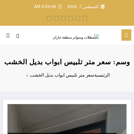
لتجاوز
أغسطس 7, 2026
9:59:08 AM
لى
لمحتوى
وسم: سعر متر تلبيس ابواب بديل الخشب
الرئيسية
سعر متر تلبيس ابواب بديل الخشب