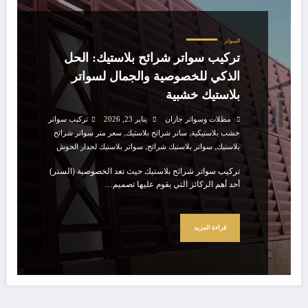
السواتر
تركيب سواتر شرائح بلاستيك: الحل
الذكي للخصوصية والجمال لسواتر
بلاستيك خشبية
مظلات وسواتر جازان
يناير 23, 2026
تركيب سواتر
,
,
خشب بلاستيكية
ساتر شرائح بلاستيك
سعر متر سواتر شرائح
,
,
بلاستيك
سواتر بلاستيك شرائح
سواتر بلاستيك لجدار الحوش
تركيب سواتر شرائح بلاستيك حيث تعد الخصوصية (الستر)
أحد أهم الركائز التي يقوم عليها تصميم…
قراءة المزيد