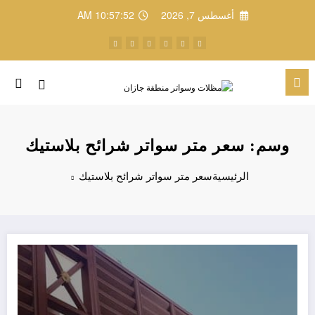
لتجاوز
أغسطس 7, 2026
10:57:52 AM
لى
لمحتوى
وسم: سعر متر سواتر شرائح بلاستيك
الرئيسية
سعر متر سواتر شرائح بلاستيك