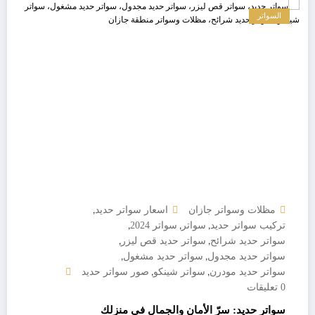
السواتر
,
مظلات وسواتر جازان
اسعار سواتر حديد
,
,
,
تركيب سواتر حديد
سواتر
سواتر 2024
,
,
سواتر حديد شرائح
سواتر حديد قص ليزر
,
,
سواتر حديد مجدول
سواتر حديد مشغول
,
,
سواتر حديد مودرن
سواتر شينكو
صور سواتر حديد
0 تعليقات
سواتر حديد: سرّ الأمان والجمال في منزلك