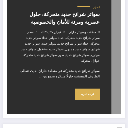
السواتر
سواتر شرائح حديد متحركة: حلول
عصرية ومرنة للأمان والخصوصية
مظلات وسواتر جازان
فبراير 25, 2025
اسعار
,
,
سواتر شرائح حديد متحركه
حداد سواتر
حداد سواتر حديد
,
,
,
متحركة
حداد سواتر شرائح حديد
سواتر حديد
سواتر حديد
,
,
,
شرائح
سواتر حديد مجدول
سواتر حديد مشغول
سواتر حديد
,
,
,
مودرن
سواتر شرائح حديد
صور سواتر شرائح حديد متحركة
عوازل متحركة
سواتر شرائح حديد متحركة في منطقة جازان، حيث تتطلب
الظروف المعيشية حلولًا مبتكرة تجمع بين…
قراءة المزيد