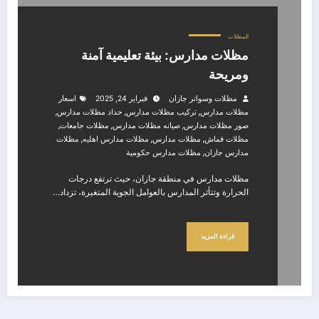
المظلات
مظلات مدارس: بيئة تعليمية آمنة
ومريحة
مظلات وسواتر جازان
فبراير 24, 2025
اسعار
,
,
,
مظلات مدارس
تركيب مظلات مدارس
حداد مظلات مدارس
,
,
,
صور مظلات مدارس
صيانه مظلات مدارس
مظلات جامعات
,
,
,
مظلات قماش
مظلات مدارس
مظلات مدارس اهليه
مظلات
,
مدارس جازان
مظلات مدارس حكومية
مظلات مدارس في منطقة جازان، حيث ترتفع درجات
الحرارة وتتأثر المدارس بالعوامل الجوية المتغيرة، تزداد…
قراءة المزيد