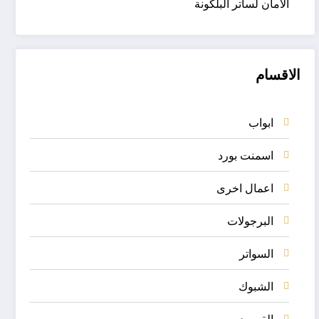
الأمان لساتر البلكونة
الاقسام
ابواب
اسمنت بورد
اعمال اخرى
البرجولات
السواتر
الشبوك
القرميد