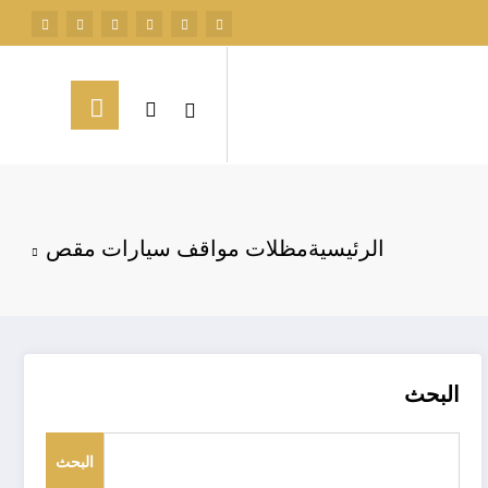
الرئيسية
مظلات مواقف سيارات مقص
البحث
البحث