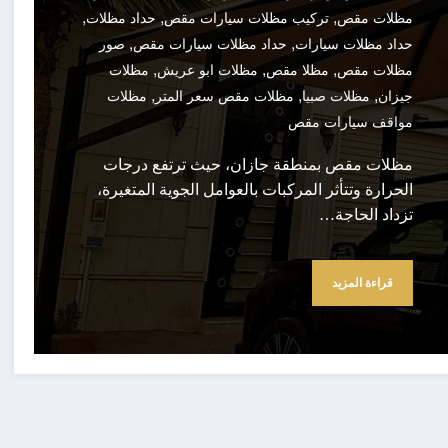
,
,
,
مظلات مقص
تركيب مظلات سيارات مقص
حداد مظلات
,
,
حداد مظلات سيارات
حداد مظلات سيارات مقص
صور
,
,
,
مظلات مقص
مظلا مقص
مظلات ابو عريش
مظلات
,
,
,
جيزان
مظلات صبيا
مظلات مقص سعر المتر
مظلات
مواقف سيارات مقص
مظلات مقص بمنطقة جازان، حيث ترتفع درجات
الحرارة وتتأثر المركبات بالعوامل الجوية المتغيرة،
تزداد الحاجة…
قراءة المزيد