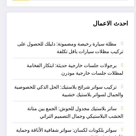
احدث الاعمال
مظلة سيارة رخيصة ومضمونة: دليلك للحصول على
تركيب مظلات سيارات باقل تكلفة
برجولات جلسات خارجية حديثة: ابتكار الفخامة
لمظلات جلسات خارجية مودرن
تركيب سواتر شرائح بلاستيك: الحل الذكي للخصوصية
والجمال لسواتر بلاستيك خشبية
ساتر بلاستيك مجدول للحوش: الجمع بين متانة
الخشب البلاستيكي وجمال التصميم التراثي
سواتر بلكونات لكسان: سواتر شفافية الأناقة وحماية