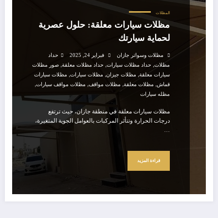
المظلات
مظلات سيارات معلقة: حلول عصرية
لحماية سيارتك
مظلات وسواتر جازان
فبراير 24, 2025
حداد
,
,
,
مظلات
حداد مظلات سيارات
حداد مظلات معلقة
صور مظلات
,
,
,
سيارات معلقة
مظلات جيزان
مظلات سيارات
مظلات سيارات
,
,
,
,
قماش
مظلات معلقة
مظلات مواقف
مظلات مواقف سيارات
مظله سيارات
مظلات سيارات معلقة في منطقة جازان، حيث ترتفع
درجات الحرارة وتتأثر المركبات بالعوامل الجوية المتغيرة،
…
قراءة المزيد