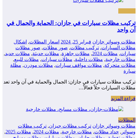
المظلات
تركيب مظلات سيارات في جازان: الحماية والجمال في
آن واحد
مظلات وسواتر جازان
فبراير 25, 2024
اسعار المظلات
,
اشكال
مظلات السيارات
,
تركيب مظلات
,
صور مظلات
,
صور مظلات
سيارات
,
مظلات 2024
,
مظلات جاهزة
,
مظلات حديثة
,
مظلات حديد
,
مظلات خارجية
,
مظلات داخلية
,
مظلات سيارات
,
مظلات للبيع
,
مظلات متحركة
,
مظلات مواقف سيارات
,
مظلات مودرن
,
مظلة
سيارة
تركيب مظلات سيارات في جازان: الجمال والحماية في آن واحد تعد
مظلات السيارات حلاً فعالاً…
قراءة المزيد
المظلات
مظلات وسواتر جازان
تركيب مظلات جيزان
,
تركيب مظلات
وسواتر
,
حداد مظلات
,
مطلات خارجية
,
مظلات 2024
,
مظلات 2025
,
مظلات تغطية
,
مظلات جازان
,
مظلات سيارات
,
مظلات مسابح
,