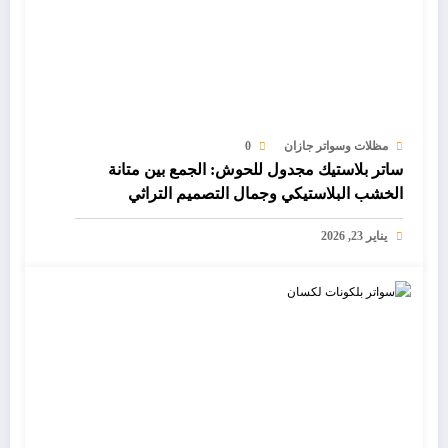
مظلات وسواتر جازان
0
ساتر بلاستيك مجدول للحوش: الجمع بين متانة
الخشب البلاستيكي وجمال التصميم التراثي
يناير 23, 2026