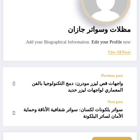
مظلات وسواتر جازان
Add your Biographical Information.
Edit your Profile
now.
View All Posts
Previous post
واجهات قص ليزر مودرن: دمج التكنولوجيا بالفن
المعماري لواجهات ليزر حديد
Next post
سواتر بلكونات لكسان: سواتر شفافية الأناقة وحماية
الأمان لساتر البلكونة