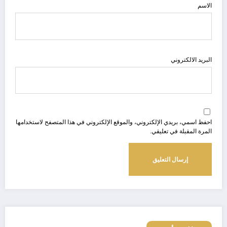
الاسم
البريد الالكتروني
احفظ اسمي، بريدي الإلكتروني، والموقع الإلكتروني في هذا المتصفح لاستخدامها
المرة المقبلة في تعليقي.