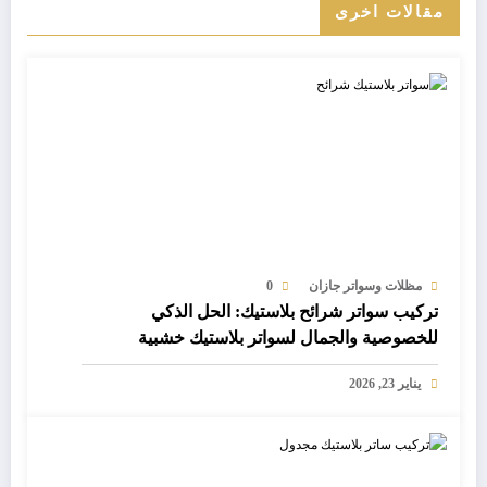
مقالات اخرى
مظلات وسواتر جازان
0
تركيب سواتر شرائح بلاستيك: الحل الذكي
للخصوصية والجمال لسواتر بلاستيك خشبية
يناير 23, 2026