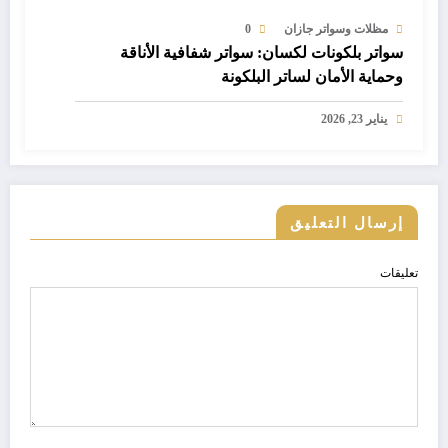
مظلات وسواتر جازان
0
سواتر بلكونات لكسان: سواتر شفافية الأناقة
وحماية الأمان لساتر البلكونة
يناير 23, 2026
إرسال التعليق
تعليقات