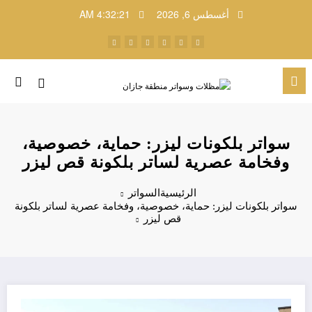
لتجاوز
أغسطس 6, 2026
4:32:22 AM
لى
لمحتوى
سواتر بلكونات ليزر: حماية، خصوصية،
وفخامة عصرية لساتر بلكونة قص ليزر
الرئيسية
السواتر
سواتر بلكونات ليزر: حماية، خصوصية، وفخامة عصرية لساتر بلكونة
قص ليزر